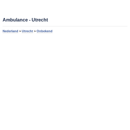
Ambulance - Utrecht
Nederland
>
Utrecht
>
Onbekend