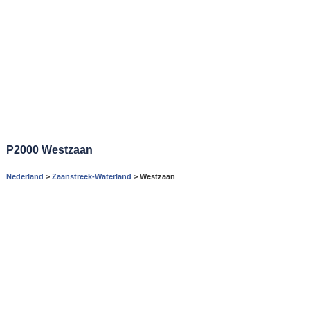
P2000 Westzaan
Nederland
>
Zaanstreek-Waterland
> Westzaan