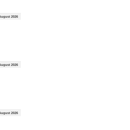
August 2026
August 2026
August 2026