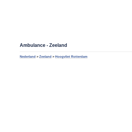
Ambulance - Zeeland
Nederland
>
Zeeland
>
Hoogvliet Rotterdam