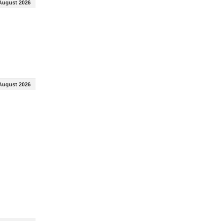
August 2026
August 2026