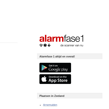
Alarmfase 1 altijd en overal!
Plaatsen in Zeeland
Arnemuiden