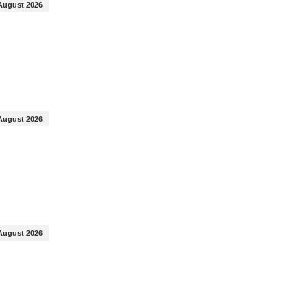
August 2026
August 2026
August 2026