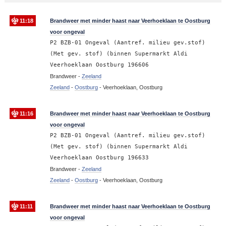
11:18
Brandweer met minder haast naar Veerhoeklaan te Oostburg
voor ongeval
P2 BZB-01 Ongeval (Aantref. milieu gev.stof)
(Met gev. stof) (binnen Supermarkt Aldi
Veerhoeklaan Oostburg 196606
Brandweer -
Zeeland
Zeeland
-
Oostburg
-
Veerhoeklaan, Oostburg
11:16
Brandweer met minder haast naar Veerhoeklaan te Oostburg
voor ongeval
P2 BZB-01 Ongeval (Aantref. milieu gev.stof)
(Met gev. stof) (binnen Supermarkt Aldi
Veerhoeklaan Oostburg 196633
Brandweer -
Zeeland
Zeeland
-
Oostburg
-
Veerhoeklaan, Oostburg
11:11
Brandweer met minder haast naar Veerhoeklaan te Oostburg
voor ongeval