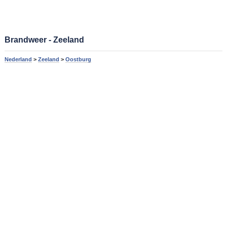
Brandweer - Zeeland
Nederland
>
Zeeland
>
Oostburg