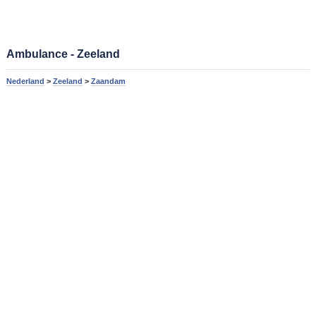
Ambulance - Zeeland
Nederland
>
Zeeland
>
Zaandam