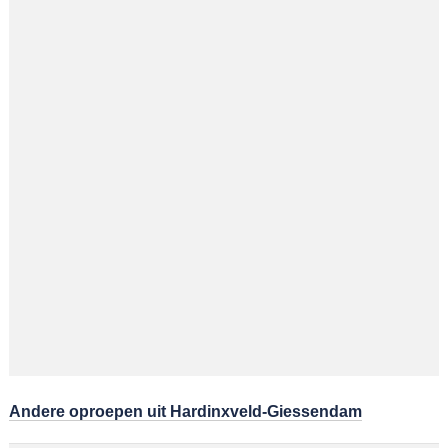
Andere oproepen uit Hardinxveld-Giessendam