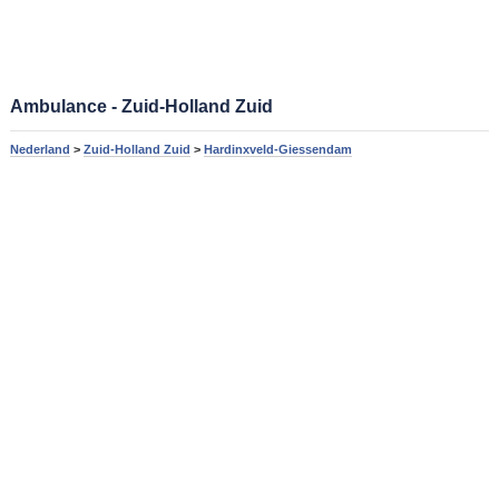
Ambulance - Zuid-Holland Zuid
Nederland
>
Zuid-Holland Zuid
>
Hardinxveld-Giessendam