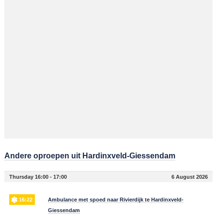
Andere oproepen uit Hardinxveld-Giessendam
Thursday 16:00 - 17:00
6 August 2026
16:22
Ambulance met spoed naar Rivierdijk te Hardinxveld-
Giessendam