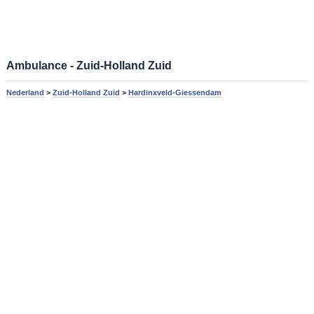
Ambulance - Zuid-Holland Zuid
Nederland
>
Zuid-Holland Zuid
>
Hardinxveld-Giessendam