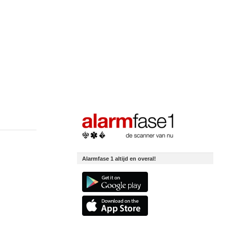
Alarmfase 1 altijd en overal!