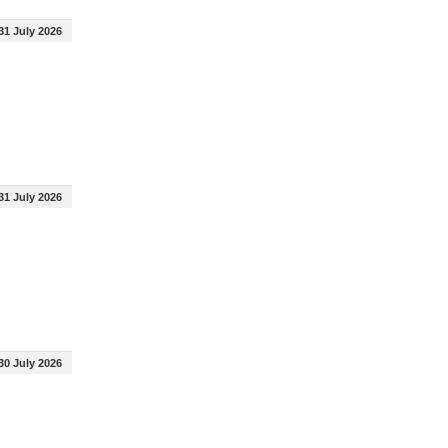
31 July 2026
31 July 2026
30 July 2026