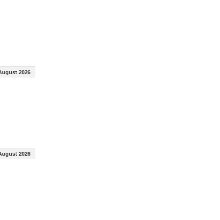
August 2026
August 2026