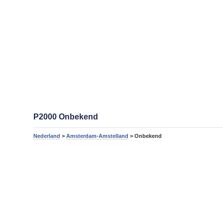
P2000 Onbekend
Nederland
>
Amsterdam-Amstelland
> Onbekend