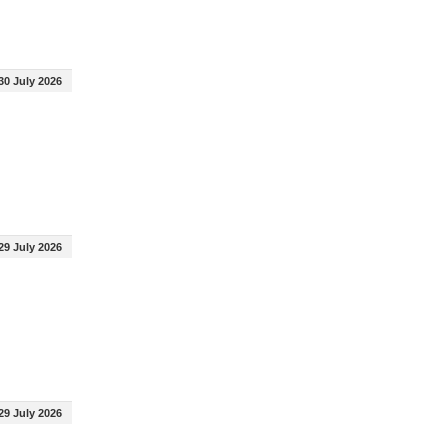
30 July 2026
29 July 2026
29 July 2026