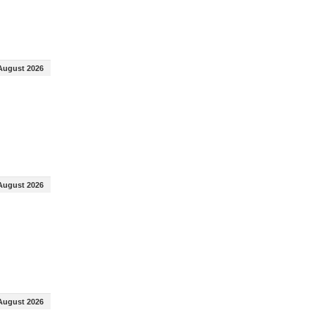
August 2026
August 2026
August 2026