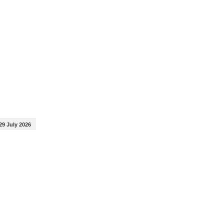
29 July 2026