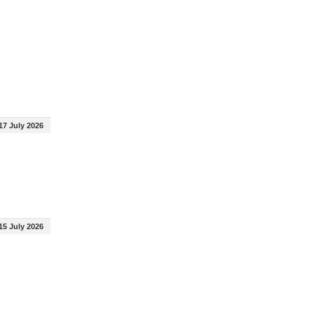
17 July 2026
15 July 2026