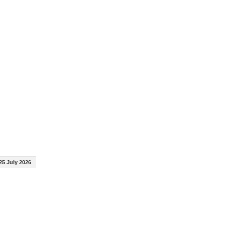
25 July 2026