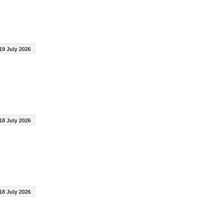
19 July 2026
18 July 2026
18 July 2026