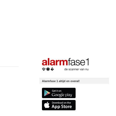
Alarmfase 1 altijd en overal!