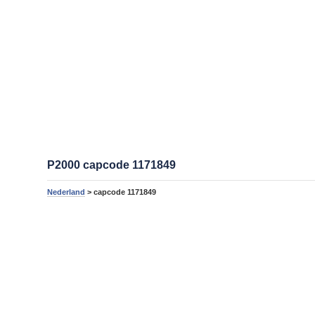
P2000 capcode 1171849
Nederland
> capcode 1171849