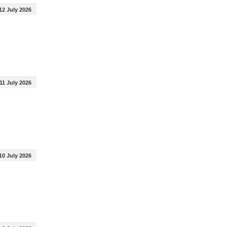
12 July 2026
11 July 2026
10 July 2026