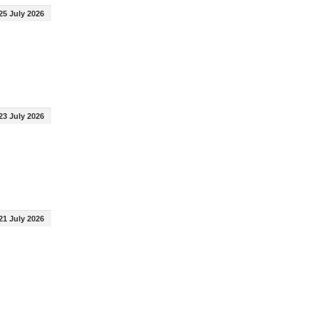
25 July 2026
23 July 2026
21 July 2026