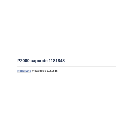
P2000 capcode 1181848
Nederland
> capcode 1181848