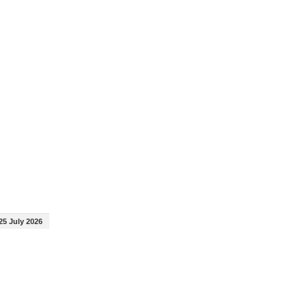
25 July 2026