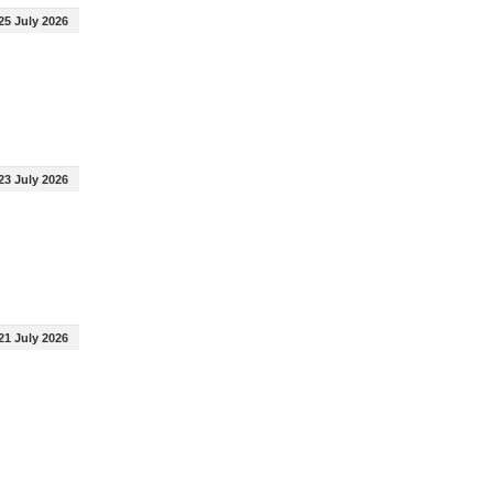
25 July 2026
23 July 2026
21 July 2026