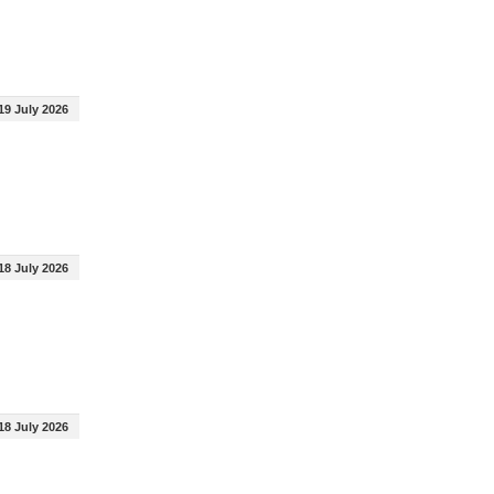
19 July 2026
18 July 2026
18 July 2026