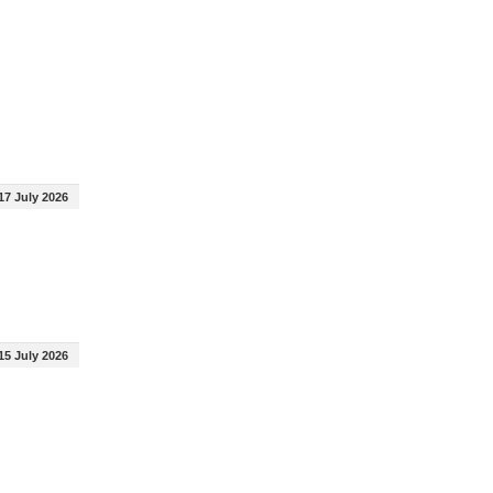
17 July 2026
15 July 2026