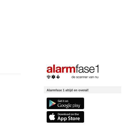
Alarmfase 1 altijd en overal!