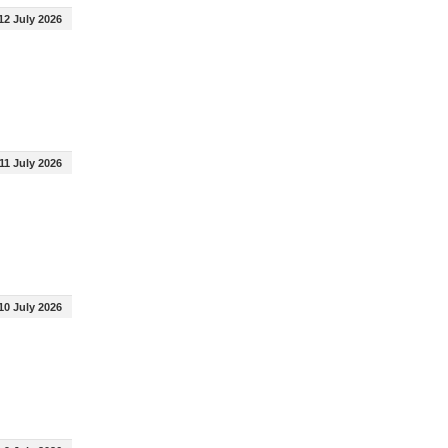
12 July 2026
11 July 2026
10 July 2026