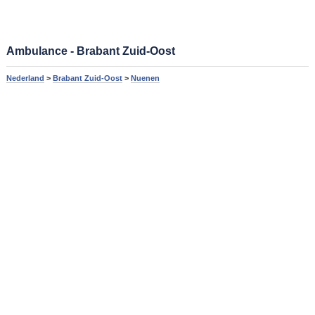
Ambulance - Brabant Zuid-Oost
Nederland
>
Brabant Zuid-Oost
>
Nuenen