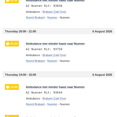
02:52
Ambulance met minder haast naar Nuenen
A2 Nuenen Rit: 93836
Ambulance -
Brabant Zuid-Oost
Noord-Brabant
-
Nuenen
-
Nuenen
Thursday 20:00 - 21:00
6 August 2026
20:26
Ambulance met minder haast naar Nuenen
A2 Nuenen Rit: 93750
Ambulance -
Brabant Zuid-Oost
Noord-Brabant
-
Nuenen
-
Nuenen
Thursday 14:00 - 15:00
6 August 2026
14:59
Ambulance met minder haast naar Nuenen
A2 Nuenen Rit: 93644
Ambulance -
Brabant Zuid-Oost
Noord-Brabant
-
Nuenen
-
Nuenen