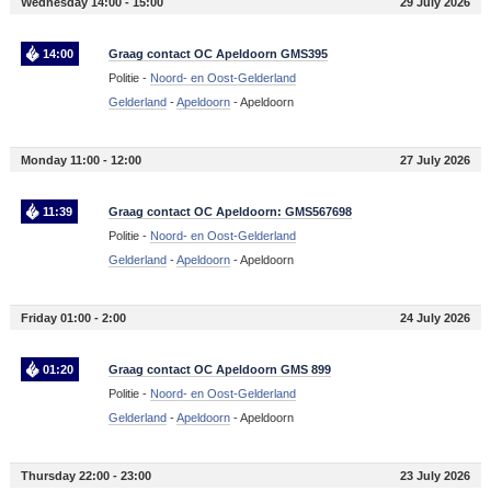
Wednesday 14:00 - 15:00
29 July 2026
14:00
Graag contact OC Apeldoorn GMS395
Politie -
Noord- en Oost-Gelderland
Gelderland
-
Apeldoorn
-
Apeldoorn
Monday 11:00 - 12:00
27 July 2026
11:39
Graag contact OC Apeldoorn: GMS567698
Politie -
Noord- en Oost-Gelderland
Gelderland
-
Apeldoorn
-
Apeldoorn
Friday 01:00 - 2:00
24 July 2026
01:20
Graag contact OC Apeldoorn GMS 899
Politie -
Noord- en Oost-Gelderland
Gelderland
-
Apeldoorn
-
Apeldoorn
Thursday 22:00 - 23:00
23 July 2026