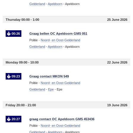
Gelderland
-
Apeldoorn
-
Apeldoorn
Thursday 00:00 - 1:00
25 June 2026
00:26
Graag bellen OC Apeldoorn GMS 051
Politie -
Noord- en Oost-Gelderland
Gelderland
-
Apeldoorn
-
Apeldoorn
Monday 09:00 - 10:00
22 June 2026
09:23
Graag contact MKON 549
Politie -
Noord- en Oost-Gelderland
Gelderland
-
Epe
-
Epe
Friday 20:00 - 21:00
19 June 2026
20:27
graag contact OC Apeldoorn GMS 453436
Politie -
Noord- en Oost-Gelderland
Gelderland
-
Apeldoorn
-
Apeldoorn