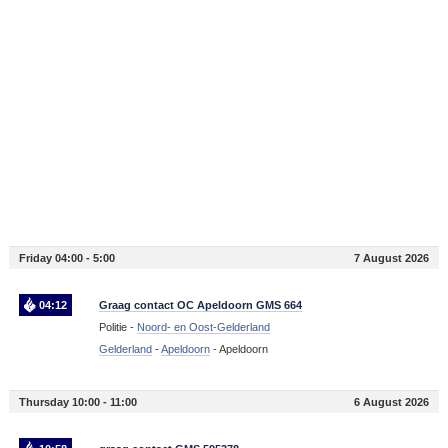
Friday 04:00 - 5:00
7 August 2026
04:12
Graag contact OC Apeldoorn GMS 664
Politie -
Noord- en Oost-Gelderland
Gelderland
-
Apeldoorn
-
Apeldoorn
Thursday 10:00 - 11:00
6 August 2026