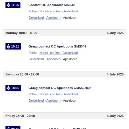
11:26
Contact OC Apeldoorn 507530
Politie -
Noord- en Oost-Gelderland
Gelderland
-
Apeldoorn
-
Apeldoorn
Monday 10:00 - 11:00
6 July 2026
10:18
Graag contact OC Apeldoorn GMS349
Politie -
Noord- en Oost-Gelderland
Gelderland
-
Apeldoorn
-
Apeldoorn
Saturday 18:00 - 19:00
4 July 2026
18:39
Graag contact OC Apeldoorn GMS502808
Politie -
Noord- en Oost-Gelderland
Gelderland
-
Apeldoorn
-
Apeldoorn
Friday 23:00 - 24:00
3 July 2026