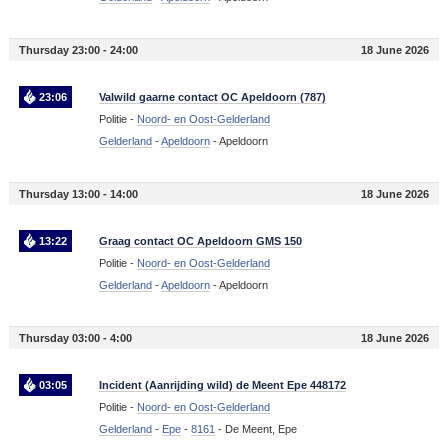
Thursday 23:00 - 24:00
18 June 2026
23:06
Valwild gaarne contact OC Apeldoorn (787)
Politie -
Noord- en Oost-Gelderland
Gelderland
-
Apeldoorn
-
Apeldoorn
Thursday 13:00 - 14:00
18 June 2026
13:22
Graag contact OC Apeldoorn GMS 150
Politie -
Noord- en Oost-Gelderland
Gelderland
-
Apeldoorn
-
Apeldoorn
Thursday 03:00 - 4:00
18 June 2026
03:05
Incident (Aanrijding wild) de Meent Epe 448172
Politie -
Noord- en Oost-Gelderland
Gelderland
-
Epe
-
8161
-
De Meent, Epe