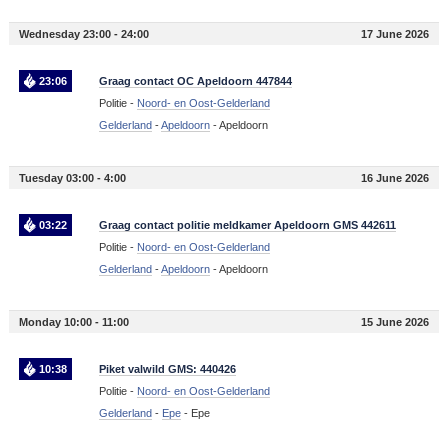
Wednesday 23:00 - 24:00
17 June 2026
23:06
Graag contact OC Apeldoorn 447844
Politie -
Noord- en Oost-Gelderland
Gelderland
-
Apeldoorn
-
Apeldoorn
Tuesday 03:00 - 4:00
16 June 2026
03:22
Graag contact politie meldkamer Apeldoorn GMS 442611
Politie -
Noord- en Oost-Gelderland
Gelderland
-
Apeldoorn
-
Apeldoorn
Monday 10:00 - 11:00
15 June 2026
10:38
Piket valwild GMS: 440426
Politie -
Noord- en Oost-Gelderland
Gelderland
-
Epe
-
Epe