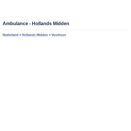
Ambulance - Hollands Midden
Nederland
>
Hollands Midden
>
Voorhout