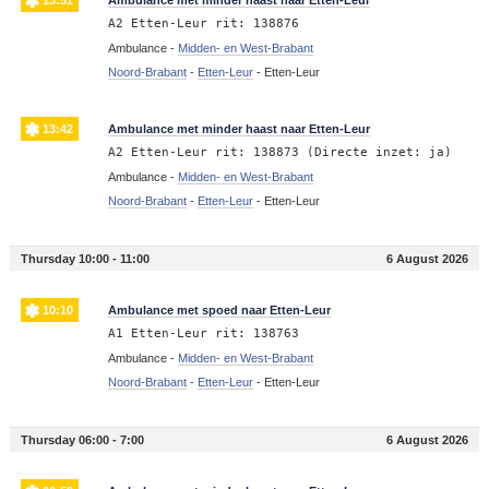
A2 Etten-Leur rit: 138876
Ambulance -
Midden- en West-Brabant
Noord-Brabant
-
Etten-Leur
-
Etten-Leur
13:42
Ambulance met minder haast naar Etten-Leur
A2 Etten-Leur rit: 138873 (Directe inzet: ja)
Ambulance -
Midden- en West-Brabant
Noord-Brabant
-
Etten-Leur
-
Etten-Leur
Thursday 10:00 - 11:00
6 August 2026
10:10
Ambulance met spoed naar Etten-Leur
A1 Etten-Leur rit: 138763
Ambulance -
Midden- en West-Brabant
Noord-Brabant
-
Etten-Leur
-
Etten-Leur
Thursday 06:00 - 7:00
6 August 2026