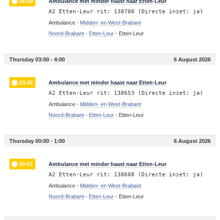
06:59
Ambulance met minder haast naar Etten-Leur
A2 Etten-Leur rit: 138700 (Directe inzet: ja)
Ambulance -
Midden- en West-Brabant
Noord-Brabant
-
Etten-Leur
-
Etten-Leur
Thursday 03:00 - 4:00
6 August 2026
03:42
Ambulance met minder haast naar Etten-Leur
A2 Etten-Leur rit: 138653 (Directe inzet: ja)
Ambulance -
Midden- en West-Brabant
Noord-Brabant
-
Etten-Leur
-
Etten-Leur
Thursday 00:00 - 1:00
6 August 2026
00:51
Ambulance met minder haast naar Etten-Leur
A2 Etten-Leur rit: 138608 (Directe inzet: ja)
Ambulance -
Midden- en West-Brabant
Noord-Brabant
-
Etten-Leur
-
Etten-Leur