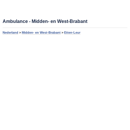
Ambulance - Midden- en West-Brabant
Nederland
>
Midden- en West-Brabant
>
Etten-Leur