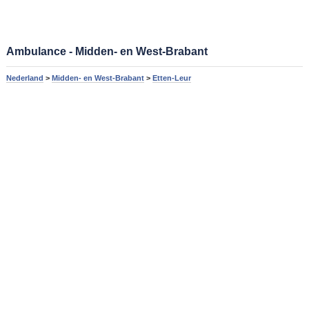
Ambulance - Midden- en West-Brabant
Nederland
>
Midden- en West-Brabant
>
Etten-Leur