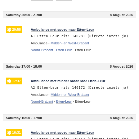
Saturday 20:00 - 21:00
8 August 2026
20:58
Ambulance met spoed naar Etten-Leur
A1 Etten-Leur rit: 140281 (Directe inzet: ja)
Ambulance -
Midden- en West-Brabant
Noord-Brabant
-
Etten-Leur
-
Etten-Leur
Saturday 17:00 - 18:00
8 August 2026
17:37
Ambulance met minder haast naar Etten-Leur
A2 Etten-Leur rit: 140172 (Directe inzet: ja)
Ambulance -
Midden- en West-Brabant
Noord-Brabant
-
Etten-Leur
-
Etten-Leur
Saturday 16:00 - 17:00
8 August 2026
16:31
Ambulance met spoed naar Etten-Leur