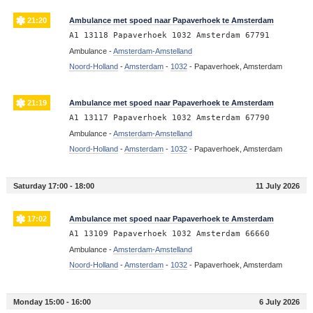
21:20
Ambulance met spoed naar Papaverhoek te Amsterdam
A1 13118 Papaverhoek 1032 Amsterdam 67791
Ambulance -
Amsterdam-Amstelland
Noord-Holland
-
Amsterdam
-
1032
-
Papaverhoek, Amsterdam
21:19
Ambulance met spoed naar Papaverhoek te Amsterdam
A1 13117 Papaverhoek 1032 Amsterdam 67790
Ambulance -
Amsterdam-Amstelland
Noord-Holland
-
Amsterdam
-
1032
-
Papaverhoek, Amsterdam
Saturday 17:00 - 18:00
11 July 2026
17:02
Ambulance met spoed naar Papaverhoek te Amsterdam
A1 13109 Papaverhoek 1032 Amsterdam 66660
Ambulance -
Amsterdam-Amstelland
Noord-Holland
-
Amsterdam
-
1032
-
Papaverhoek, Amsterdam
Monday 15:00 - 16:00
6 July 2026