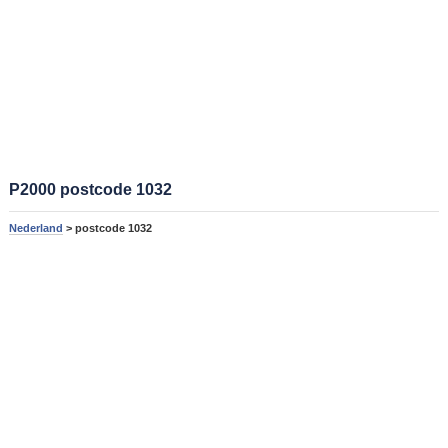
P2000 postcode 1032
Nederland
> postcode 1032