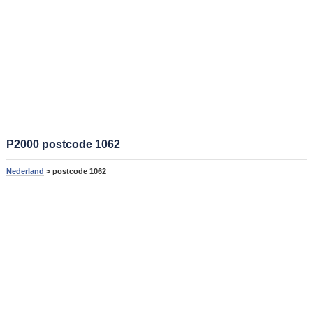
P2000 postcode 1062
Nederland
> postcode 1062