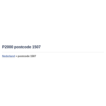
P2000 postcode 1507
Nederland
> postcode 1507