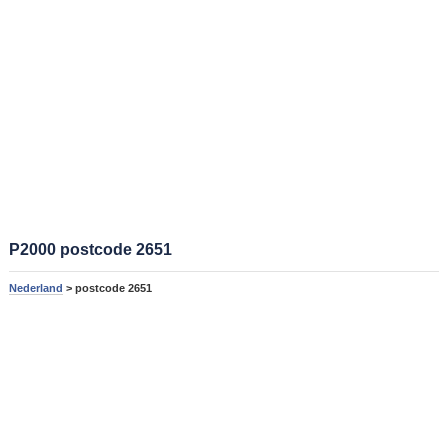
P2000 postcode 2651
Nederland
> postcode 2651