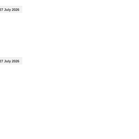
27 July 2026
27 July 2026