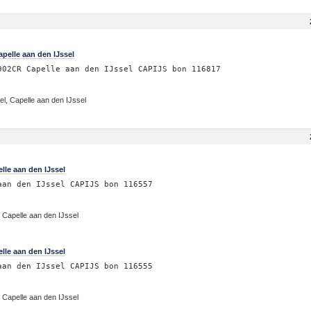
pelle aan den IJssel
902CR Capelle aan den IJssel CAPIJS bon 116817
el, Capelle aan den IJssel
le aan den IJssel
aan den IJssel CAPIJS bon 116557
 Capelle aan den IJssel
le aan den IJssel
aan den IJssel CAPIJS bon 116555
 Capelle aan den IJssel