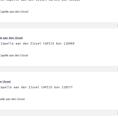
 Capelle aan den IJssel
e aan den IJssel
 Capelle aan den IJssel CAPIJS bon 118969
apelle aan den IJssel
n IJssel
Capelle aan den IJssel CAPIJS bon 118577
pelle aan den IJssel