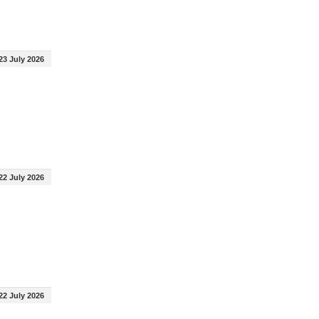
23 July 2026
22 July 2026
22 July 2026