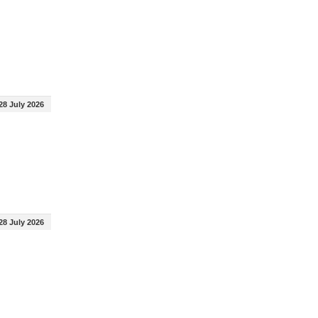
28 July 2026
28 July 2026