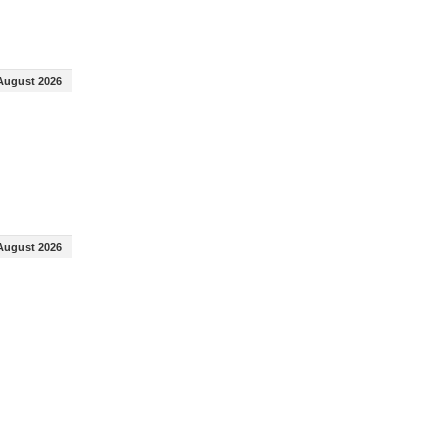
August 2026
August 2026