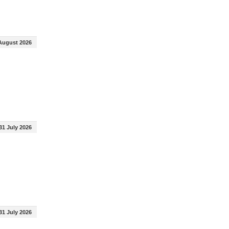
August 2026
31 July 2026
31 July 2026