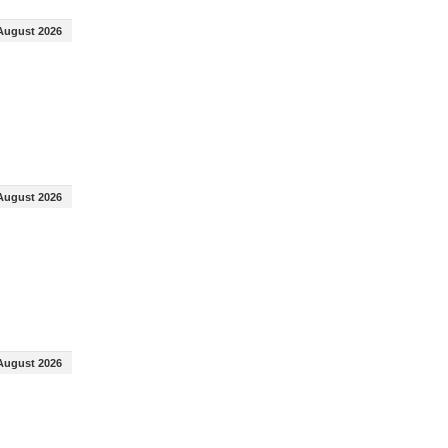
August 2026
August 2026
August 2026