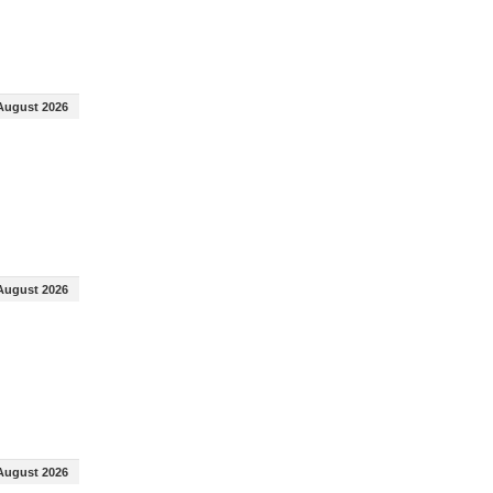
August 2026
August 2026
August 2026