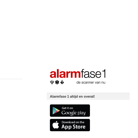
Alarmfase 1 altijd en overal!