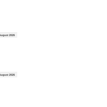
August 2026
August 2026