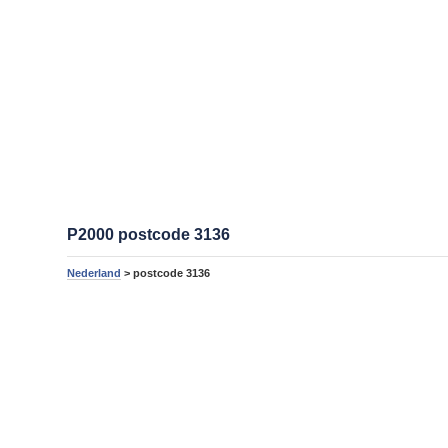
P2000 postcode 3136
Nederland
> postcode 3136