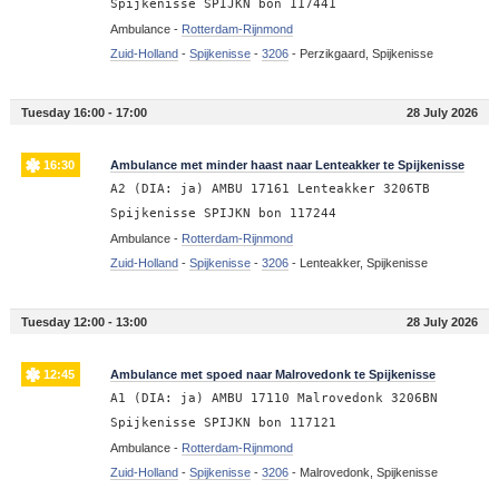
Spijkenisse SPIJKN bon 117441
Ambulance -
Rotterdam-Rijnmond
Zuid-Holland
-
Spijkenisse
-
3206
-
Perzikgaard, Spijkenisse
Tuesday 16:00 - 17:00
28 July 2026
16:30
Ambulance met minder haast naar Lenteakker te Spijkenisse
A2 (DIA: ja) AMBU 17161 Lenteakker 3206TB
Spijkenisse SPIJKN bon 117244
Ambulance -
Rotterdam-Rijnmond
Zuid-Holland
-
Spijkenisse
-
3206
-
Lenteakker, Spijkenisse
Tuesday 12:00 - 13:00
28 July 2026
12:45
Ambulance met spoed naar Malrovedonk te Spijkenisse
A1 (DIA: ja) AMBU 17110 Malrovedonk 3206BN
Spijkenisse SPIJKN bon 117121
Ambulance -
Rotterdam-Rijnmond
Zuid-Holland
-
Spijkenisse
-
3206
-
Malrovedonk, Spijkenisse