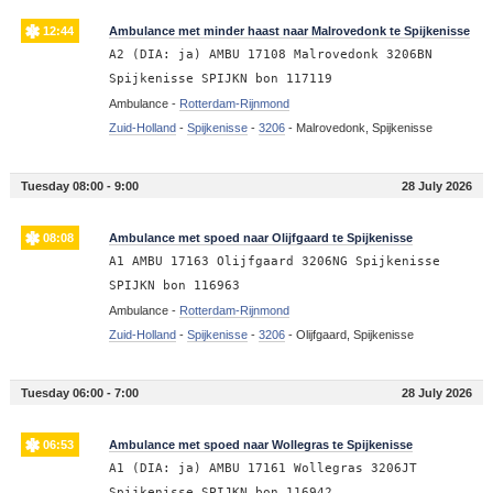
12:44
Ambulance met minder haast naar Malrovedonk te Spijkenisse
A2 (DIA: ja) AMBU 17108 Malrovedonk 3206BN
Spijkenisse SPIJKN bon 117119
Ambulance -
Rotterdam-Rijnmond
Zuid-Holland
-
Spijkenisse
-
3206
-
Malrovedonk, Spijkenisse
Tuesday 08:00 - 9:00
28 July 2026
08:08
Ambulance met spoed naar Olijfgaard te Spijkenisse
A1 AMBU 17163 Olijfgaard 3206NG Spijkenisse
SPIJKN bon 116963
Ambulance -
Rotterdam-Rijnmond
Zuid-Holland
-
Spijkenisse
-
3206
-
Olijfgaard, Spijkenisse
Tuesday 06:00 - 7:00
28 July 2026
06:53
Ambulance met spoed naar Wollegras te Spijkenisse
A1 (DIA: ja) AMBU 17161 Wollegras 3206JT
Spijkenisse SPIJKN bon 116942