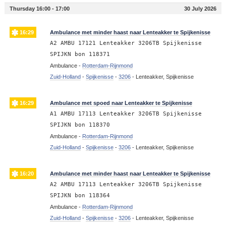
Thursday 16:00 - 17:00
30 July 2026
16:29
Ambulance met minder haast naar Lenteakker te Spijkenisse
A2 AMBU 17121 Lenteakker 3206TB Spijkenisse
SPIJKN bon 118371
Ambulance -
Rotterdam-Rijnmond
Zuid-Holland
-
Spijkenisse
-
3206
-
Lenteakker, Spijkenisse
16:29
Ambulance met spoed naar Lenteakker te Spijkenisse
A1 AMBU 17113 Lenteakker 3206TB Spijkenisse
SPIJKN bon 118370
Ambulance -
Rotterdam-Rijnmond
Zuid-Holland
-
Spijkenisse
-
3206
-
Lenteakker, Spijkenisse
16:20
Ambulance met minder haast naar Lenteakker te Spijkenisse
A2 AMBU 17113 Lenteakker 3206TB Spijkenisse
SPIJKN bon 118364
Ambulance -
Rotterdam-Rijnmond
Zuid-Holland
-
Spijkenisse
-
3206
-
Lenteakker, Spijkenisse