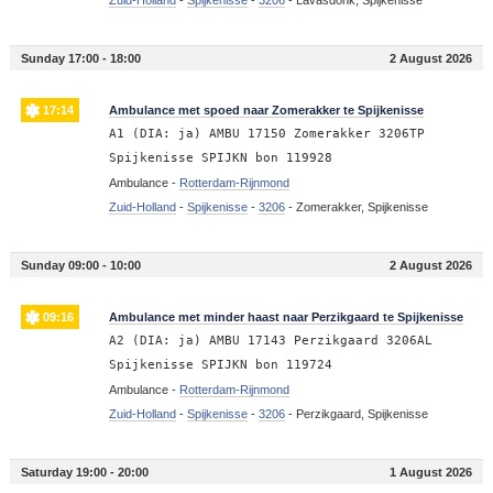
Sunday 17:00 - 18:00
2 August 2026
17:14
Ambulance met spoed naar Zomerakker te Spijkenisse
A1 (DIA: ja) AMBU 17150 Zomerakker 3206TP
Spijkenisse SPIJKN bon 119928
Ambulance -
Rotterdam-Rijnmond
Zuid-Holland
-
Spijkenisse
-
3206
-
Zomerakker, Spijkenisse
Sunday 09:00 - 10:00
2 August 2026
09:16
Ambulance met minder haast naar Perzikgaard te Spijkenisse
A2 (DIA: ja) AMBU 17143 Perzikgaard 3206AL
Spijkenisse SPIJKN bon 119724
Ambulance -
Rotterdam-Rijnmond
Zuid-Holland
-
Spijkenisse
-
3206
-
Perzikgaard, Spijkenisse
Saturday 19:00 - 20:00
1 August 2026