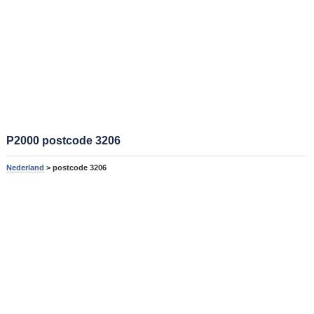
P2000 postcode 3206
Nederland
> postcode 3206