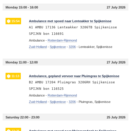
Monday 15:00 - 16:00
27 July 2026
15:54
Ambulance met spoed naar Lenteakker te Spijkenisse
A1 AMBU 17136 Lenteakker 3206TB Spijkenisse
SPIJKN bon 116691
Ambulance -
Rotterdam-Rijnmond
Zuid-Holland
-
Spijkenisse
-
3206
-
Lenteakker, Spijkenisse
Monday 11:00 - 12:00
27 July 2026
11:13
Ambulance, gepland vervoer naar Pluimgras te Spijkenisse
B2 AMBU 17204 Pluimgras 3206RH Spijkenisse
SPIJKN bon 116525
Ambulance -
Rotterdam-Rijnmond
Zuid-Holland
-
Spijkenisse
-
3206
-
Pluimgras, Spijkenisse
Saturday 22:00 - 23:00
25 July 2026
22:25
Ambulance met spoed naar Majoraandonk te Spijkenisse