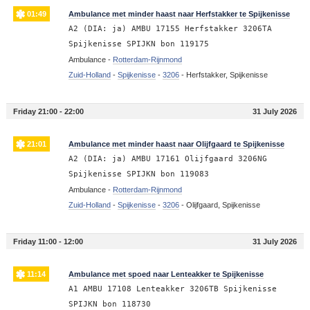
01:49
Ambulance met minder haast naar Herfstakker te Spijkenisse
A2 (DIA: ja) AMBU 17155 Herfstakker 3206TA
Spijkenisse SPIJKN bon 119175
Ambulance -
Rotterdam-Rijnmond
Zuid-Holland
-
Spijkenisse
-
3206
-
Herfstakker, Spijkenisse
Friday 21:00 - 22:00
31 July 2026
21:01
Ambulance met minder haast naar Olijfgaard te Spijkenisse
A2 (DIA: ja) AMBU 17161 Olijfgaard 3206NG
Spijkenisse SPIJKN bon 119083
Ambulance -
Rotterdam-Rijnmond
Zuid-Holland
-
Spijkenisse
-
3206
-
Olijfgaard, Spijkenisse
Friday 11:00 - 12:00
31 July 2026
11:14
Ambulance met spoed naar Lenteakker te Spijkenisse
A1 AMBU 17108 Lenteakker 3206TB Spijkenisse
SPIJKN bon 118730