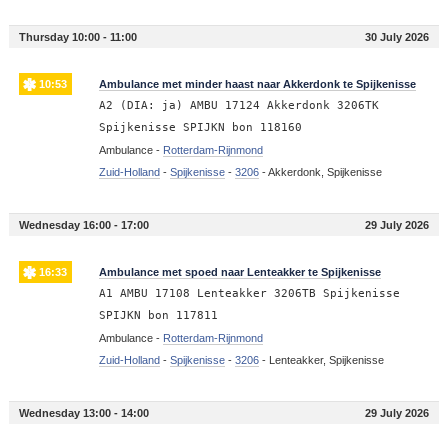
Thursday 10:00 - 11:00
30 July 2026
10:53
Ambulance met minder haast naar Akkerdonk te Spijkenisse
A2 (DIA: ja) AMBU 17124 Akkerdonk 3206TK
Spijkenisse SPIJKN bon 118160
Ambulance -
Rotterdam-Rijnmond
Zuid-Holland
-
Spijkenisse
-
3206
-
Akkerdonk, Spijkenisse
Wednesday 16:00 - 17:00
29 July 2026
16:33
Ambulance met spoed naar Lenteakker te Spijkenisse
A1 AMBU 17108 Lenteakker 3206TB Spijkenisse
SPIJKN bon 117811
Ambulance -
Rotterdam-Rijnmond
Zuid-Holland
-
Spijkenisse
-
3206
-
Lenteakker, Spijkenisse
Wednesday 13:00 - 14:00
29 July 2026