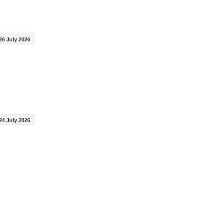
26 July 2026
24 July 2026