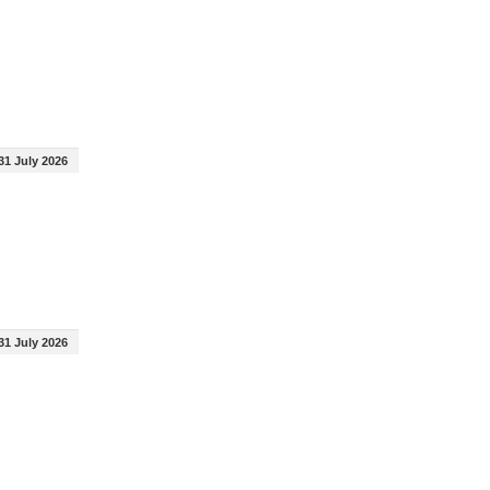
31 July 2026
31 July 2026