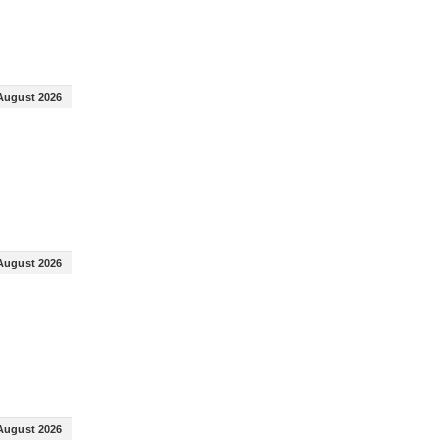
August 2026
August 2026
August 2026