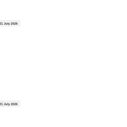
21 July 2026
21 July 2026