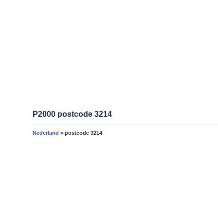
P2000 postcode 3214
Nederland
> postcode 3214