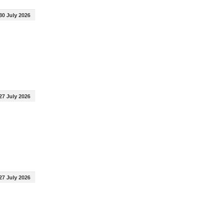
30 July 2026
27 July 2026
27 July 2026