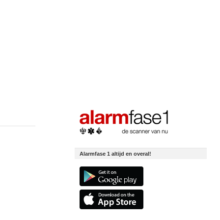
Alarmfase 1 altijd en overal!