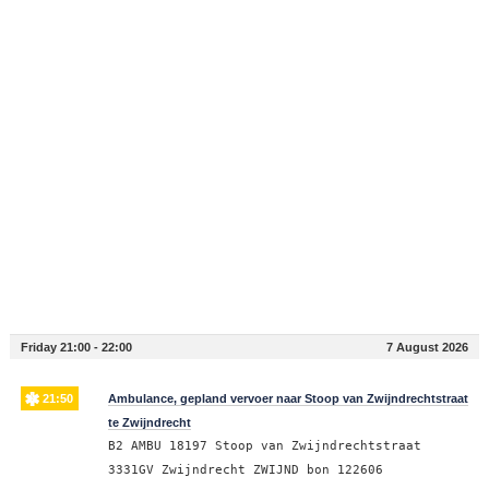
Friday 21:00 - 22:00
7 August 2026
21:50
Ambulance, gepland vervoer naar Stoop van Zwijndrechtstraat
te Zwijndrecht
B2 AMBU 18197 Stoop van Zwijndrechtstraat
3331GV Zwijndrecht ZWIJND bon 122606