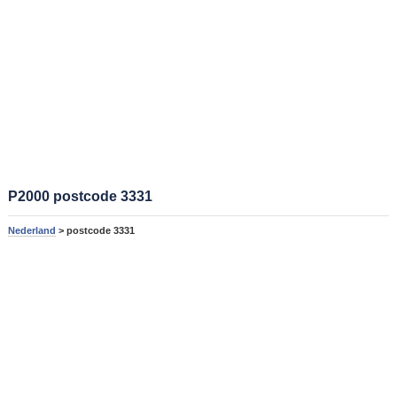
P2000 postcode 3331
Nederland
> postcode 3331