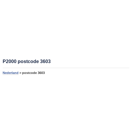
P2000 postcode 3603
Nederland
> postcode 3603