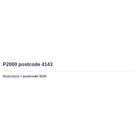
P2000 postcode 4143
Nederland
> postcode 4143