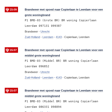
15:09
Brandweer met spoed naar Copierlaan te Leerdam voor een
grote woningbrand
P1 BMD-03 (Grote BR) BR woning Copierlaan
Leerdam 097131 099387
Brandweer -
Utrecht
Zuid-Holland
-
Leerdam
-
4143
-
Copierlaan, Leerdam
15:07
Brandweer met spoed naar Copierlaan te Leerdam voor een
middel grote woningbrand
P1 BMD-03 (Middel BR) BR woning Copierlaan
Leerdam 096852
Brandweer -
Utrecht
Zuid-Holland
-
Leerdam
-
4143
-
Copierlaan, Leerdam
15:07
Brandweer met spoed naar Copierlaan te Leerdam voor een
middel grote woningbrand
P1 BMD-03 (Middel BR) BR woning Copierlaan
Leerdam 086331 098894