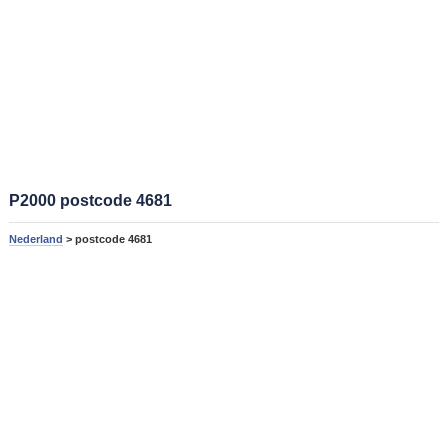
P2000 postcode 4681
Nederland
> postcode 4681