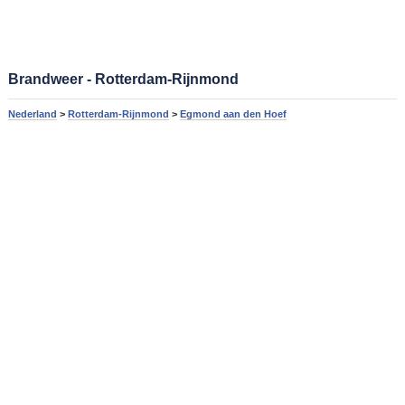
Brandweer - Rotterdam-Rijnmond
Nederland
>
Rotterdam-Rijnmond
>
Egmond aan den Hoef