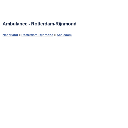
Ambulance - Rotterdam-Rijnmond
Nederland
>
Rotterdam-Rijnmond
>
Schiedam