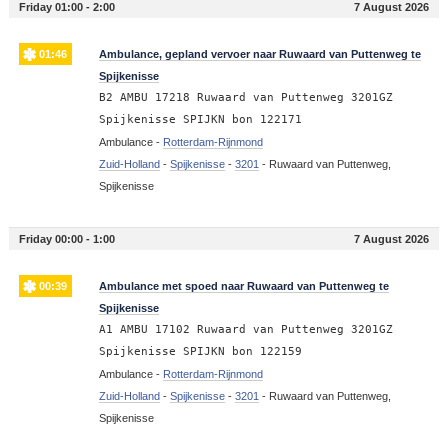
Friday 01:00 - 2:00
7 August 2026
01:46
Ambulance, gepland vervoer naar Ruwaard van Puttenweg te
Spijkenisse
B2 AMBU 17218 Ruwaard van Puttenweg 3201GZ
Spijkenisse SPIJKN bon 122171
Ambulance -
Rotterdam-Rijnmond
Zuid-Holland
-
Spijkenisse
-
3201
-
Ruwaard van Puttenweg,
Spijkenisse
Friday 00:00 - 1:00
7 August 2026
00:39
Ambulance met spoed naar Ruwaard van Puttenweg te
Spijkenisse
A1 AMBU 17102 Ruwaard van Puttenweg 3201GZ
Spijkenisse SPIJKN bon 122159
Ambulance -
Rotterdam-Rijnmond
Zuid-Holland
-
Spijkenisse
-
3201
-
Ruwaard van Puttenweg,
Spijkenisse