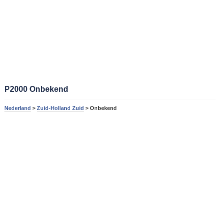
P2000 Onbekend
Nederland
>
Zuid-Holland Zuid
> Onbekend