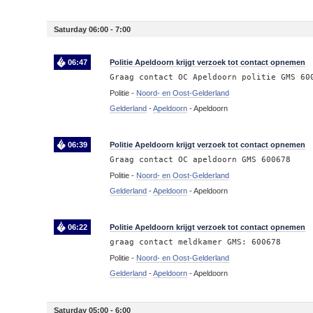
Saturday 06:00 - 7:00
06:47
Politie Apeldoorn krijgt verzoek tot contact opnemen
Graag contact OC Apeldoorn politie GMS 60
Politie -
Noord- en Oost-Gelderland
Gelderland
-
Apeldoorn
-
Apeldoorn
06:39
Politie Apeldoorn krijgt verzoek tot contact opnemen
Graag contact OC apeldoorn GMS 600678
Politie -
Noord- en Oost-Gelderland
Gelderland
-
Apeldoorn
-
Apeldoorn
06:22
Politie Apeldoorn krijgt verzoek tot contact opnemen
graag contact meldkamer GMS: 600678
Politie -
Noord- en Oost-Gelderland
Gelderland
-
Apeldoorn
-
Apeldoorn
Saturday 05:00 - 6:00