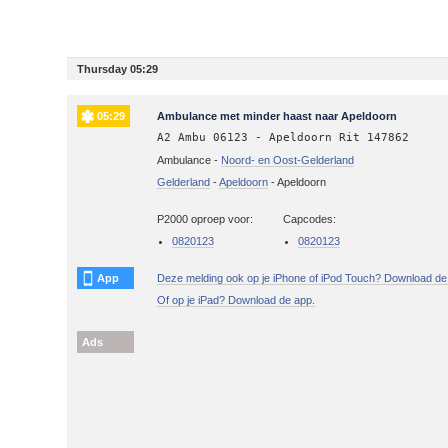
Thursday 05:29
05:29
Ambulance met minder haast naar Apeldoorn
A2 Ambu 06123 - Apeldoorn Rit 147862
Ambulance -
Noord- en Oost-Gelderland
Gelderland
-
Apeldoorn
-
Apeldoorn
P2000 oproep voor:
Capcodes:
0820123
0820123
App
Deze melding ook op je iPhone of iPod Touch? Download de
Of op je iPad? Download de app.
Ads