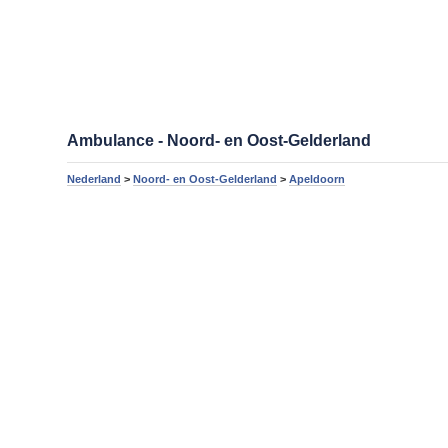
Ambulance - Noord- en Oost-Gelderland
Nederland
>
Noord- en Oost-Gelderland
>
Apeldoorn