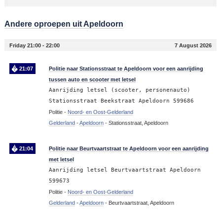
Andere oproepen uit Apeldoorn
Friday 21:00 - 22:00
7 August 2026
21:07
Politie naar Stationsstraat te Apeldoorn voor een aanrijding
tussen auto en scooter met letsel
Aanrijding letsel (scooter, personenauto)
Stationsstraat Beekstraat Apeldoorn 599686
Politie -
Noord- en Oost-Gelderland
Gelderland
-
Apeldoorn
-
Stationsstraat, Apeldoorn
21:04
Politie naar Beurtvaartstraat te Apeldoorn voor een aanrijding
met letsel
Aanrijding letsel Beurtvaartstraat Apeldoorn
599673
Politie -
Noord- en Oost-Gelderland
Gelderland
-
Apeldoorn
-
Beurtvaartstraat, Apeldoorn