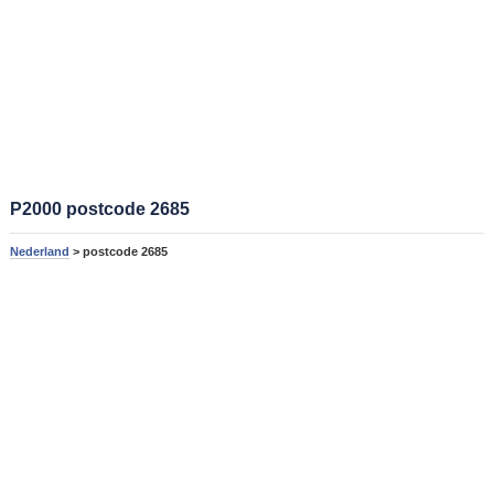
P2000 postcode 2685
Nederland
> postcode 2685