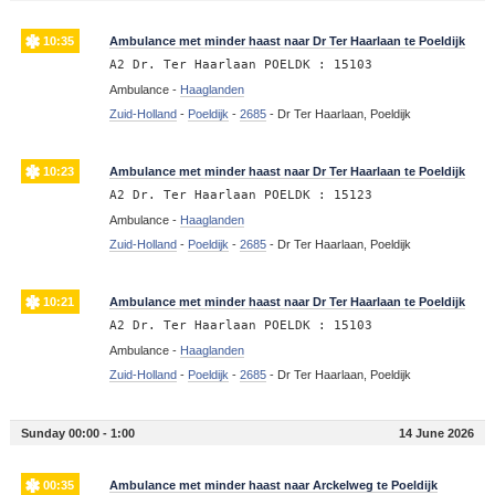
10:35
Ambulance met minder haast naar Dr Ter Haarlaan te Poeldijk
A2 Dr. Ter Haarlaan POELDK : 15103
Ambulance -
Haaglanden
Zuid-Holland
-
Poeldijk
-
2685
-
Dr Ter Haarlaan, Poeldijk
10:23
Ambulance met minder haast naar Dr Ter Haarlaan te Poeldijk
A2 Dr. Ter Haarlaan POELDK : 15123
Ambulance -
Haaglanden
Zuid-Holland
-
Poeldijk
-
2685
-
Dr Ter Haarlaan, Poeldijk
10:21
Ambulance met minder haast naar Dr Ter Haarlaan te Poeldijk
A2 Dr. Ter Haarlaan POELDK : 15103
Ambulance -
Haaglanden
Zuid-Holland
-
Poeldijk
-
2685
-
Dr Ter Haarlaan, Poeldijk
Sunday 00:00 - 1:00
14 June 2026
00:35
Ambulance met minder haast naar Arckelweg te Poeldijk