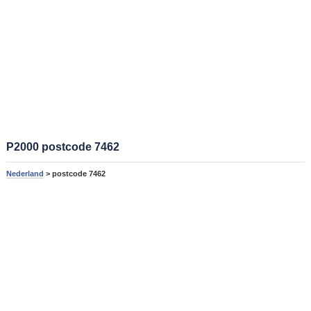
P2000 postcode 7462
Nederland
> postcode 7462