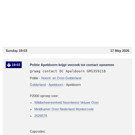
Sunday 19:03
17 May 2026
19:03
Politie Apeldoorn krijgt verzoek tot contact opnemen
graag contact OC Apeldoorn GMS359218
Politie -
Noord- en Oost-Gelderland
Gelderland
-
Apeldoorn
-
Apeldoorn
P2000 oproep voor:
Wildbeheereenheid Noordwest-Veluwe Oost
Meldkamer Oost Nederland Monitorcode
2029574
Capcodes: