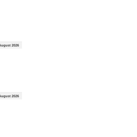
August 2026
August 2026