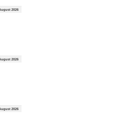
August 2026
August 2026
August 2026