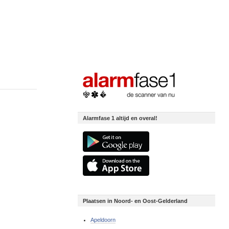
Alarmfase 1 altijd en overal!
Plaatsen in Noord- en Oost-Gelderland
Apeldoorn