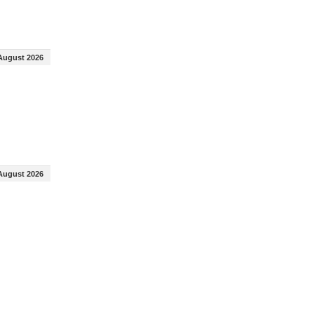
August 2026
August 2026