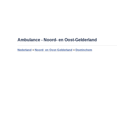
Ambulance - Noord- en Oost-Gelderland
Nederland
>
Noord- en Oost-Gelderland
>
Doetinchem