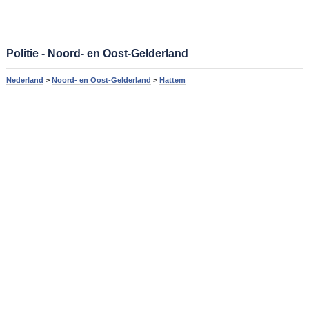
Politie - Noord- en Oost-Gelderland
Nederland
>
Noord- en Oost-Gelderland
>
Hattem